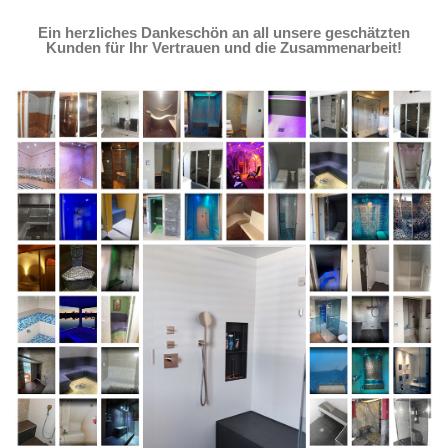
Ein herzliches Dankeschön an all unsere geschätzten
Kunden für Ihr Vertrauen und die Zusammenarbeit!