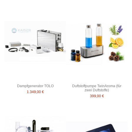
Dampfgenerator TOLO
Duftstoffpumpe TwinAroma (für
zwei Duftstoffe)
1.349,00 €
399,00 €