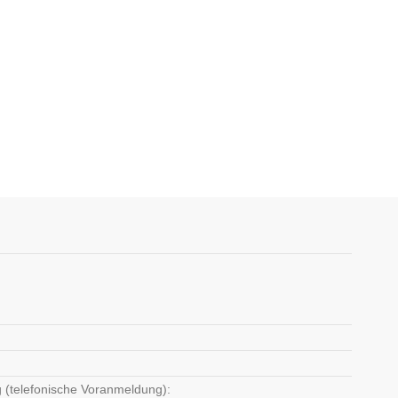
 (telefonische Voranmeldung):