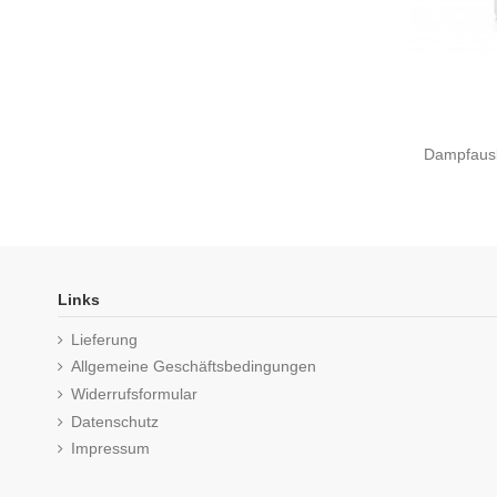
Dampfausl
Links
Lieferung
Allgemeine Geschäftsbedingungen
Widerrufsformular
Datenschutz
Impressum