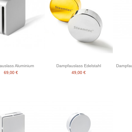
auslass Aluminium
Dampfauslass Edelstahl
Dampfaus
69,00 €
49,00 €