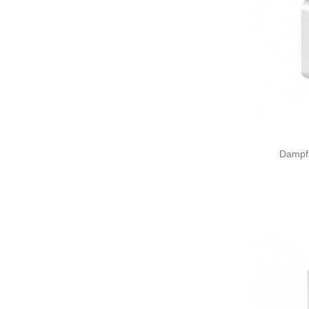
Dampf