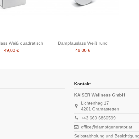
ass Weiß quadratisch
Dampfauslass Weiß rund
49,00 €
49,00 €
Kontakt
KAISER Wellness GmbH
Lichtenhag 17
4201 Gramastetten
+43 660 6860599
office@dampfgenerator.at
Selbstabholung und Besichtigung