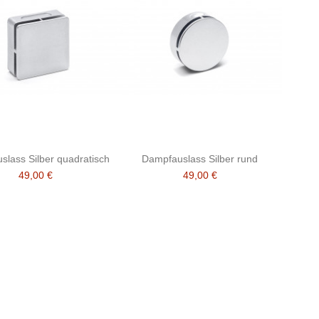
lass Silber quadratisch
Dampfauslass Silber rund
49,00 €
49,00 €