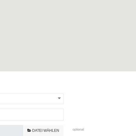
optional
DATEI WÄHLEN