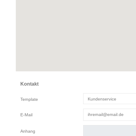
Kontakt
Template
E-Mail
Anhang