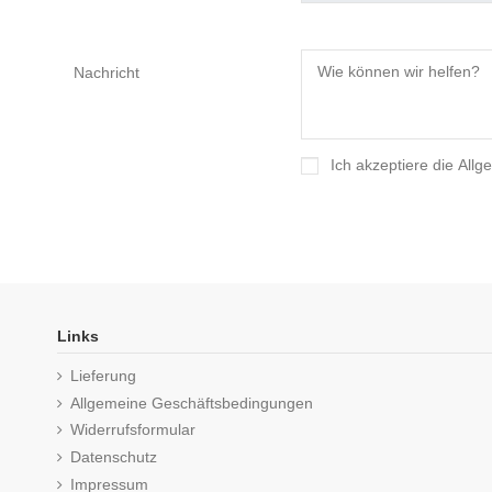
Nachricht
Ich akzeptiere die
Allg
Links
Lieferung
Allgemeine Geschäftsbedingungen
Widerrufsformular
Datenschutz
Impressum