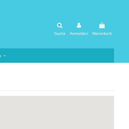
Suche
Anmelden
Warenkorb
os