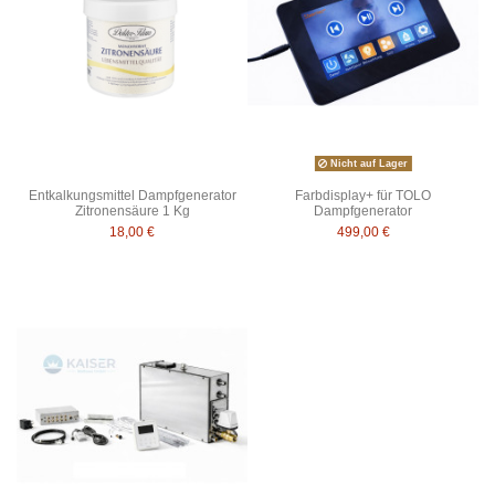
Nicht auf Lager
Entkalkungsmittel Dampfgenerator
Farbdisplay+ für TOLO
Zitronensäure 1 Kg
Dampfgenerator
18,00 €
499,00 €