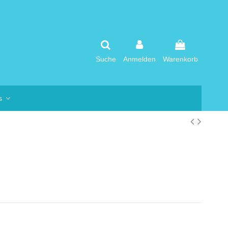
Suche
Anmelden
Warenkorb
os