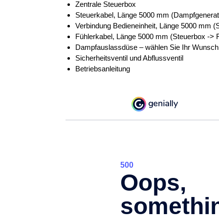
Zentrale Steuerbox
Steuerkabel, Länge 5000 mm (Dampfgenerato
Verbindung Bedieneinheit, Länge 5000 mm (S
Fühlerkabel, Länge 5000 mm (Steuerbox -> F
Dampfauslassdüse – wählen Sie Ihr Wunsch
Sicherheitsventil und Abflussventil
Betriebsanleitung