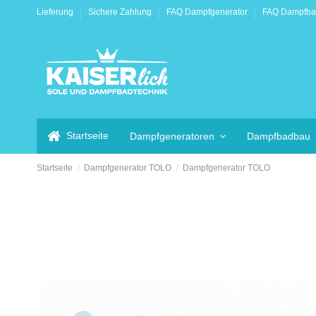
Lieferung
Sichere Zahlung
FAQ Dampfgenerator
FAQ Dampfb
Startseite
Dampfgeneratoren
Dampfbadbau
Startseite
Dampfgenerator TOLO
Dampfgenerator TOLO